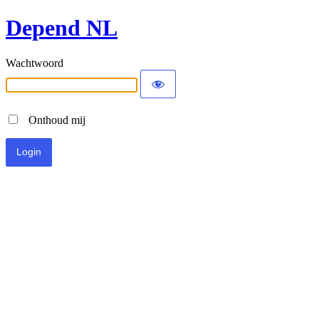
Depend NL
Wachtwoord
Onthoud mij